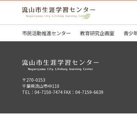
市民活動推進センター
教育研究企画室
青少
〒270-0153
千葉県流山市中110
TEL：04-7150-7474 FAX：04-7159-6639