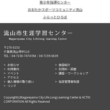
青少年指導センター
おおたかスポーツコミュニティ流山
ふらっとひろば
〒270-0153
千葉県流山市中110
TEL：04-7150-7474 FAX：04-7159-6639
お知らせ
施設紹介
利用案内
利用料・図面
イベント
講座・ワークショップ
アクセス
個人情報の取り扱い
指定管理者制度
リンク
Copyright(c)Nagareyama City Life Long Learning Center & ACTIO
CORPORATION All Rights Reserved