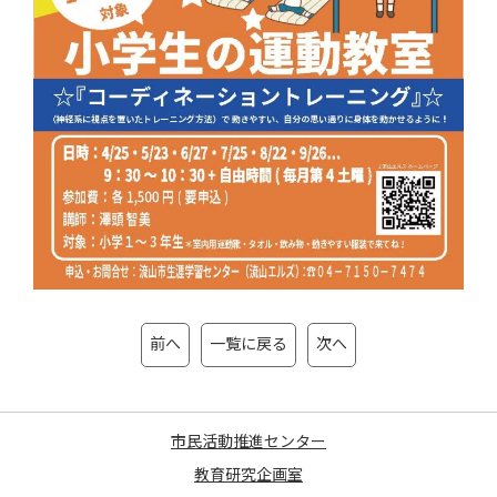
前へ
一覧に戻る
次へ
市民活動推進センター
教育研究企画室