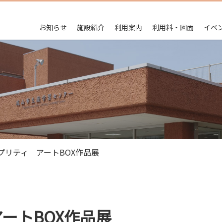
お知らせ
施設紹介
利用案内
利用料・図面
イベ
プリティ アートBOX作品展
ートBOX作品展