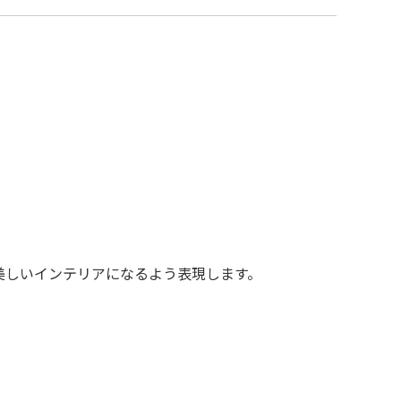
美しいインテリアになるよう表現します。