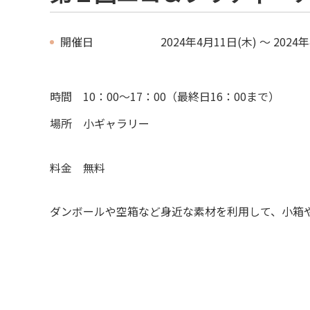
開催日
2024年4月11日(木) ～ 2024
時間 10：00～17：00（最終日16：00まで）
場所 小ギャラリー
料金 無料
ダンボールや空箱など身近な素材を利用して、小箱