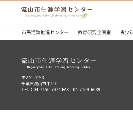
市民活動推進センター
教育研究企画室
青少
〒270-0153
千葉県流山市中110
TEL：04-7150-7474 FAX：04-7159-6639