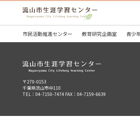
市民活動推進センター
教育研究企画室
青少
〒270-0153
千葉県流山市中110
TEL：04-7150-7474 FAX：04-7159-6639