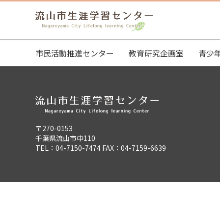
市民活動推進センター
教育研究企画室
青少
〒270-0153
千葉県流山市中110
TEL：04-7150-7474 FAX：04-7159-6639