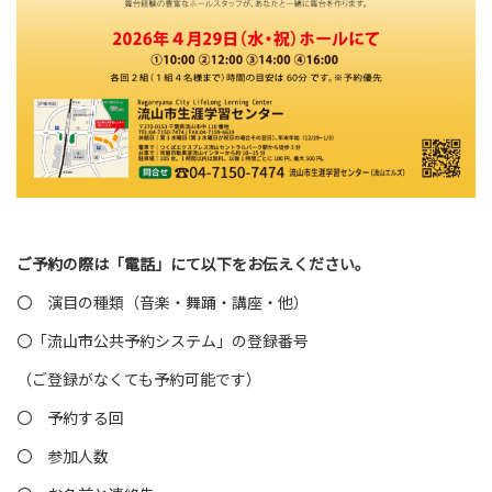
ご予約の際は「電話」にて以下をお伝えください。
〇 演目の種類（音楽・舞踊・講座・他）
〇「流山市公共予約システム」の登録番号
（ご登録がなくても予約可能です）
〇 予約する回
〇 参加人数