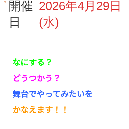
開催
2026年4月29日
日
(水)
なにする？
どうつかう？
舞台でやってみたいを
かなえます！！